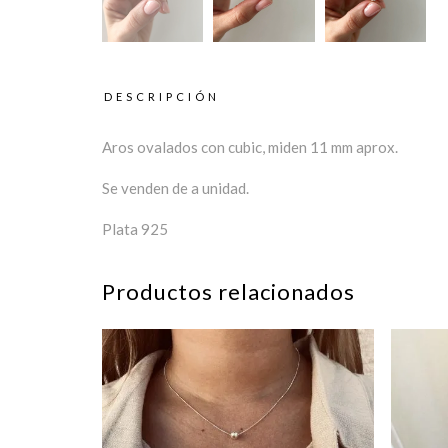
DESCRIPCIÓN
Aros ovalados con cubic, miden 11 mm aprox.
Se venden de a unidad.
Plata 925
Productos relacionados