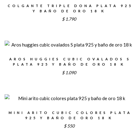
COLGANTE TRIPLE DONA PLATA 925
Y BAÑO DE ORO 18 K
$
1.790
AROS HUGGIES CUBIC OVALADOS S
PLATA 925 Y BAÑO DE ORO 18 K
$
1.090
MINI ARITO CUBIC COLORES PLATA
925 Y BAÑO DE ORO 18 K
$
550