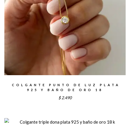
COLGANTE PUNTO DE LUZ PLATA
925 Y BAÑO DE ORO 18
$
2.490