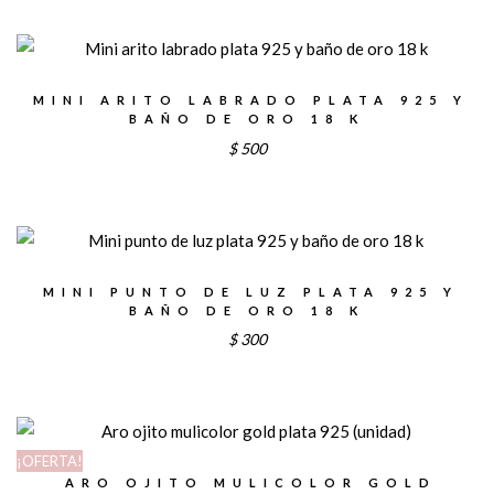
MINI ARITO LABRADO PLATA 925 Y
BAÑO DE ORO 18 K
$
500
MINI PUNTO DE LUZ PLATA 925 Y
BAÑO DE ORO 18 K
$
300
¡OFERTA!
ARO OJITO MULICOLOR GOLD