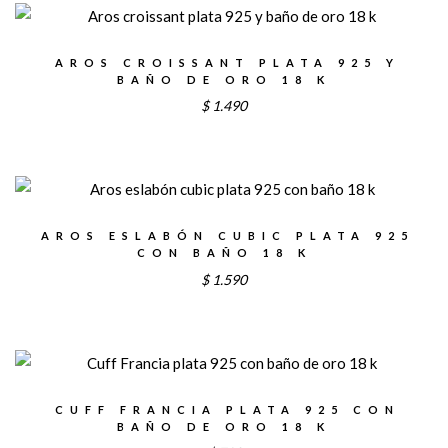
AROS CROISSANT PLATA 925 Y
BAÑO DE ORO 18 K
$
1.490
AROS ESLABÓN CUBIC PLATA 925
CON BAÑO 18 K
$
1.590
CUFF FRANCIA PLATA 925 CON
BAÑO DE ORO 18 K