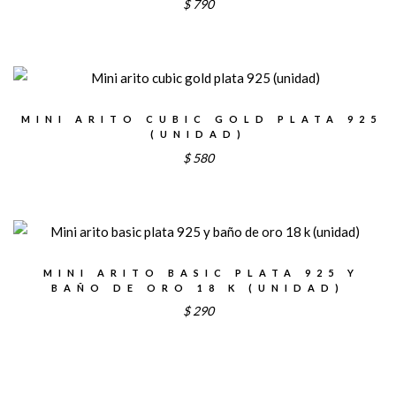
$
790
MINI ARITO CUBIC GOLD PLATA 925
(UNIDAD)
$
580
MINI ARITO BASIC PLATA 925 Y
BAÑO DE ORO 18 K (UNIDAD)
$
290