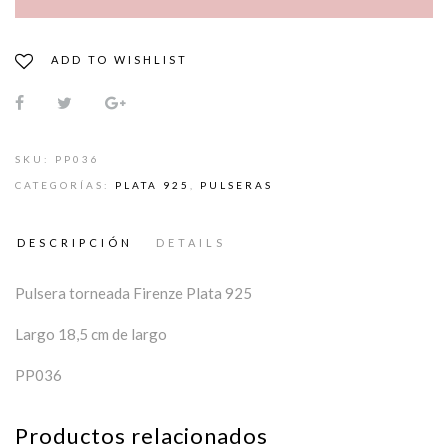
ADD TO WISHLIST
SKU:
PP036
CATEGORÍAS:
PLATA 925
,
PULSERAS
DESCRIPCIÓN
DETAILS
Pulsera torneada Firenze Plata 925
Largo 18,5 cm de largo
PP036
Productos relacionados