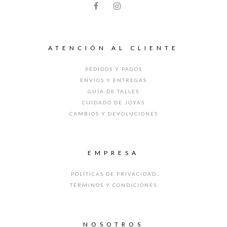
ATENCIÓN AL CLIENTE
PEDIDOS Y PAGOS
ENVÍOS Y ENTREGAS
GUÍA DE TALLES
CUIDADO DE JOYAS
CAMBIOS Y DEVOLUCIONES
EMPRESA
POLÍTICAS DE PRIVACIDAD
TÉRMINOS Y CONDICIONES
NOSOTROS