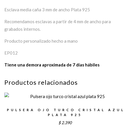
Esclava media caña 3 mm de ancho Plata 925
Recomendamos esclavas a partir de 4 mm de ancho para
grabados internos.
Producto personalizado hecho a mano
EP012
Tiene una demora aproximada de 7 días hábiles
Productos relacionados
PULSERA OJO TURCO CRISTAL AZUL
PLATA 925
$
2.390