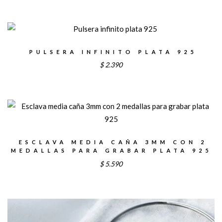
PULSERA INFINITO PLATA 925
$
2.390
ESCLAVA MEDIA CAÑA 3MM CON 2
MEDALLAS PARA GRABAR PLATA 925
$
5.590