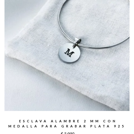
ESCLAVA ALAMBRE 2 MM CON
MEDALLA PARA GRABAR PLATA 925
$
3.990