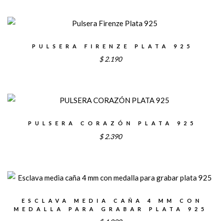
PULSERA FIRENZE PLATA 925
$
2.190
PULSERA CORAZÓN PLATA 925
$
2.390
ESCLAVA MEDIA CAÑA 4 MM CON
MEDALLA PARA GRABAR PLATA 925