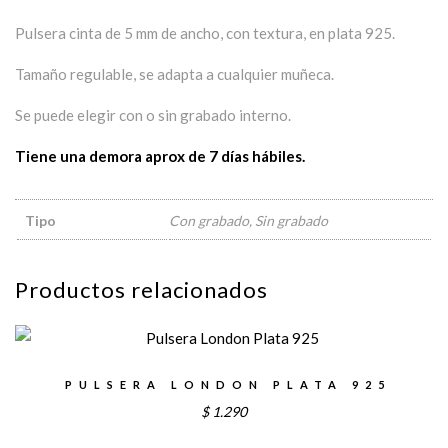
Pulsera cinta de 5 mm de ancho, con textura, en plata 925.
Tamaño regulable, se adapta a cualquier muñeca.
Se puede elegir con o sin grabado interno.
Tiene una demora aprox de 7 días hábiles.
Tipo
Con grabado, Sin grabado
Productos relacionados
PULSERA LONDON PLATA 925
$
1.290