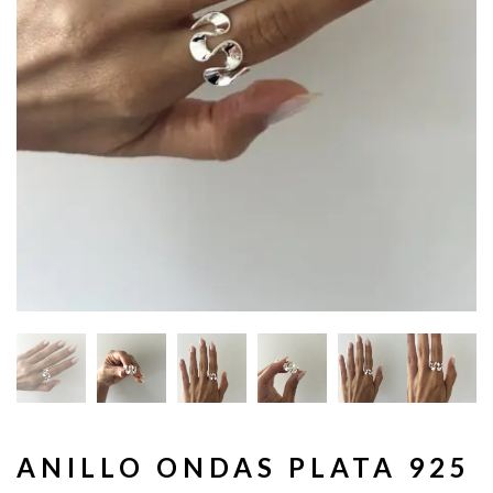
ANILLO ONDAS PLATA 925