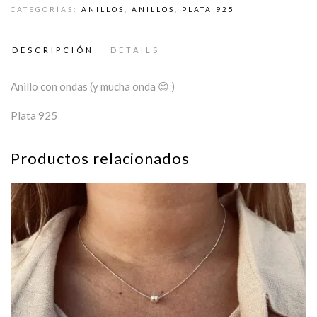
CATEGORÍAS:
ANILLOS
,
ANILLOS
,
PLATA 925
DESCRIPCIÓN
DETAILS
Anillo con ondas (y mucha onda 😉 )
Plata 925
Productos relacionados