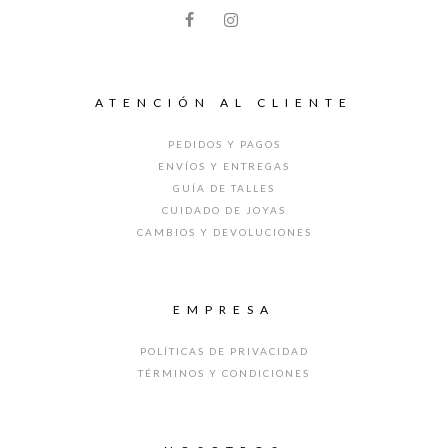
ATENCIÓN AL CLIENTE
PEDIDOS Y PAGOS
ENVÍOS Y ENTREGAS
GUÍA DE TALLES
CUIDADO DE JOYAS
CAMBIOS Y DEVOLUCIONES
EMPRESA
POLÍTICAS DE PRIVACIDAD
TÉRMINOS Y CONDICIONES