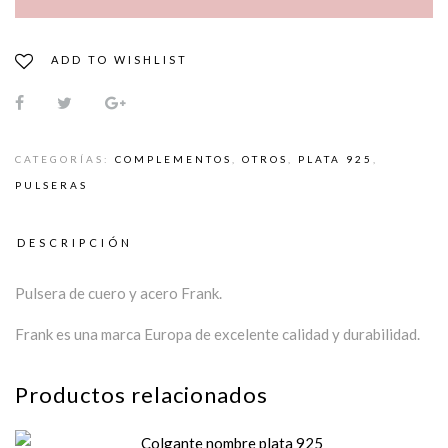
ADD TO WISHLIST
CATEGORÍAS:
COMPLEMENTOS
,
OTROS
,
PLATA 925
,
PULSERAS
DESCRIPCIÓN
Pulsera de cuero y acero Frank.
Frank es una marca Europa de excelente calidad y durabilidad.
Productos relacionados