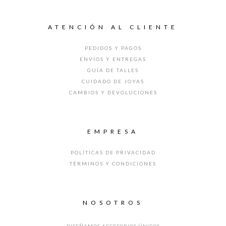
ATENCIÓN AL CLIENTE
PEDIDOS Y PAGOS
ENVÍOS Y ENTREGAS
GUÍA DE TALLES
CUIDADO DE JOYAS
CAMBIOS Y DEVOLUCIONES
EMPRESA
POLÍTICAS DE PRIVACIDAD
TÉRMINOS Y CONDICIONES
NOSOTROS