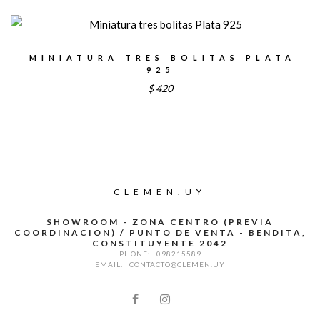
MINIATURA TRES BOLITAS PLATA
925
$
420
CLEMEN.UY
SHOWROOM - ZONA CENTRO (PREVIA
COORDINACION) / PUNTO DE VENTA - BENDITA,
CONSTITUYENTE 2042
PHONE:
098215589
EMAIL:
CONTACTO@CLEMEN.UY