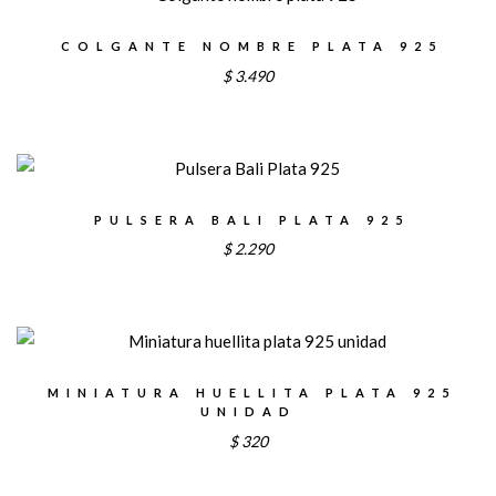
COLGANTE NOMBRE PLATA 925
$
3.490
PULSERA BALI PLATA 925
$
2.290
MINIATURA HUELLITA PLATA 925
UNIDAD
$
320