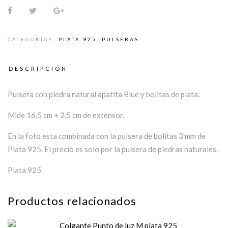
CATEGORÍAS:
PLATA 925
,
PULSERAS
DESCRIPCIÓN
Pulsera con piedra natural apatita Blue y bolitas de plata.
Mide 16,5 cm + 2,5 cm de extensor.
En la foto esta combinada con la pulsera de bolitas 3 mm de
Plata 925. El precio es solo por la pulsera de piedras naturales.
Plata 925
Productos relacionados