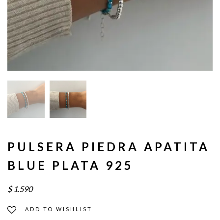
PULSERA PIEDRA APATITA
BLUE PLATA 925
$
1.590
ADD TO WISHLIST