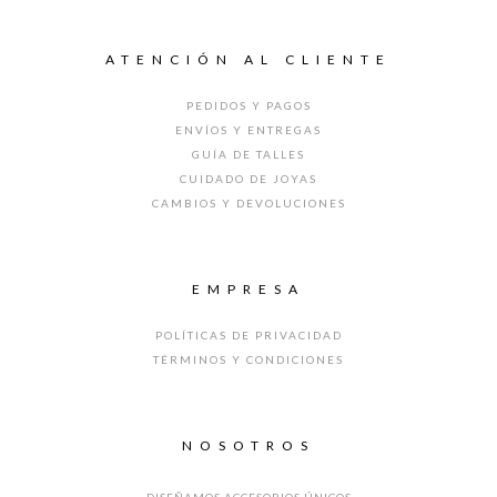
ATENCIÓN AL CLIENTE
PEDIDOS Y PAGOS
ENVÍOS Y ENTREGAS
GUÍA DE TALLES
CUIDADO DE JOYAS
CAMBIOS Y DEVOLUCIONES
EMPRESA
POLÍTICAS DE PRIVACIDAD
TÉRMINOS Y CONDICIONES
NOSOTROS