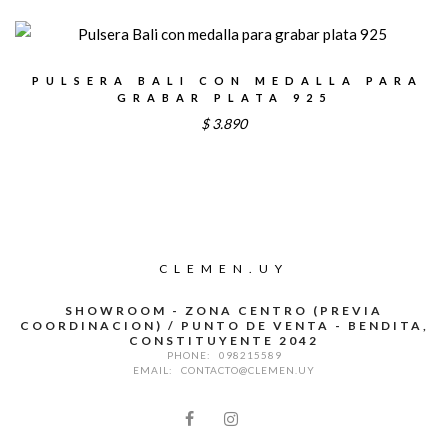
PULSERA BALI CON MEDALLA PARA
GRABAR PLATA 925
$
3.890
CLEMEN.UY
SHOWROOM - ZONA CENTRO (PREVIA
COORDINACION) / PUNTO DE VENTA - BENDITA,
CONSTITUYENTE 2042
PHONE:
098215589
EMAIL:
CONTACTO@CLEMEN.UY