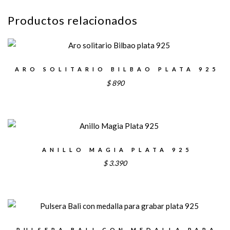
Productos relacionados
ARO SOLITARIO BILBAO PLATA 925
$
890
ANILLO MAGIA PLATA 925
$
3.390
PULSERA BALI CON MEDALLA PARA