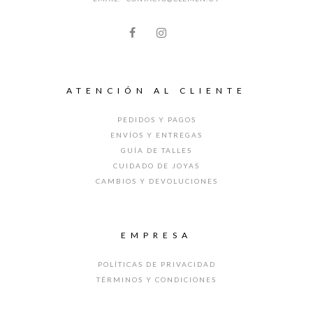
ATENCIÓN AL CLIENTE
PEDIDOS Y PAGOS
ENVÍOS Y ENTREGAS
GUÍA DE TALLES
CUIDADO DE JOYAS
CAMBIOS Y DEVOLUCIONES
EMPRESA
POLÍTICAS DE PRIVACIDAD
TÉRMINOS Y CONDICIONES