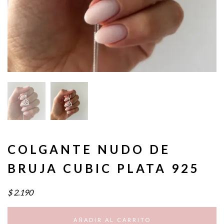
COLGANTE NUDO DE
BRUJA CUBIC PLATA 925
$
2.190
AÑADIR AL CARRITO