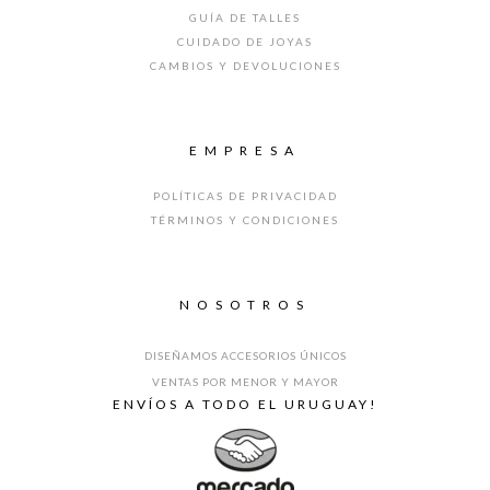
GUÍA DE TALLES
CUIDADO DE JOYAS
CAMBIOS Y DEVOLUCIONES
EMPRESA
POLÍTICAS DE PRIVACIDAD
TÉRMINOS Y CONDICIONES
NOSOTROS
DISEÑAMOS ACCESORIOS ÚNICOS
VENTAS POR MENOR Y MAYOR
ENVÍOS A TODO EL URUGUAY!