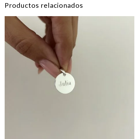
Productos relacionados