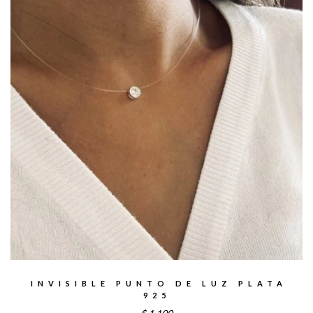
INVISIBLE PUNTO DE LUZ PLATA
925