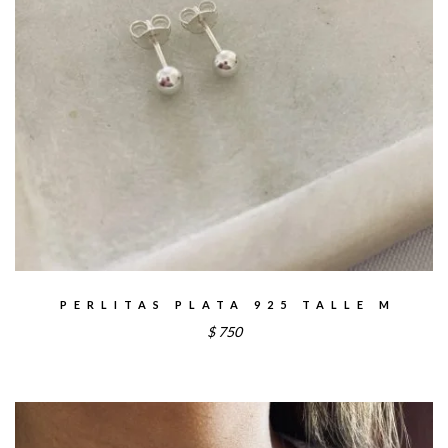
PERLITAS PLATA 925 TALLE M
$
750