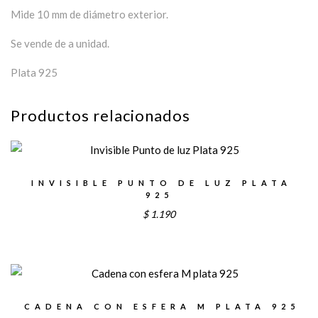
Mide 10 mm de diámetro exterior.
Se vende de a unidad.
Plata 925
Productos relacionados
INVISIBLE PUNTO DE LUZ PLATA
925
$
1.190
CADENA CON ESFERA M PLATA 925