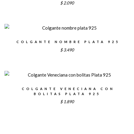
$
2.090
COLGANTE NOMBRE PLATA 925
$
3.490
COLGANTE VENECIANA CON
BOLITAS PLATA 925
$
1.890