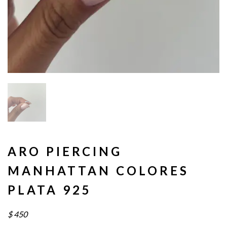
ARO PIERCING
MANHATTAN COLORES
PLATA 925
$
450