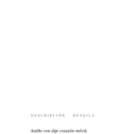
DESCRIPCIÓN
DETAILS
Anillo con dije corazón móvil.