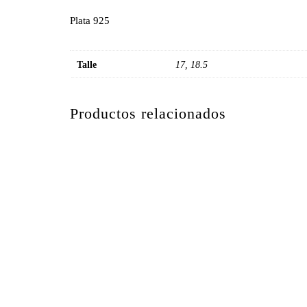
Plata 925
Talle
17, 18.5
Productos relacionados