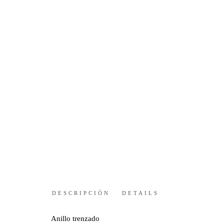
DESCRIPCIÓN
DETAILS
Anillo trenzado