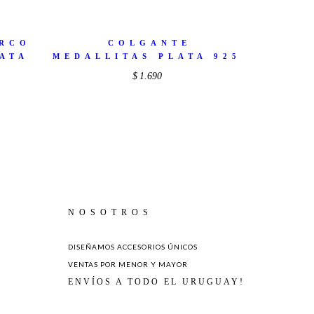
URCO
COLGANTE
LATA
MEDALLITAS PLATA 925
$
1.690
NOSOTROS
DISEÑAMOS ACCESORIOS ÚNICOS
VENTAS POR MENOR Y MAYOR
ENVÍOS A TODO EL URUGUAY!