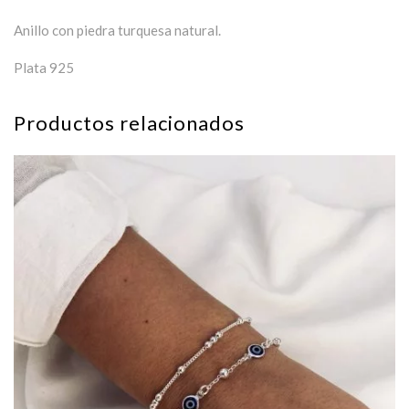
Anillo con piedra turquesa natural.
Plata 925
Productos relacionados