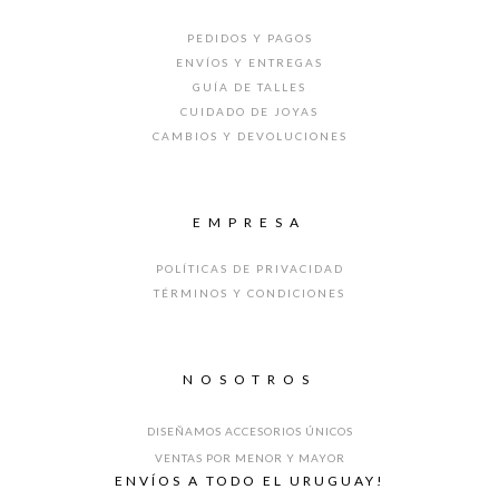
PEDIDOS Y PAGOS
ENVÍOS Y ENTREGAS
GUÍA DE TALLES
CUIDADO DE JOYAS
CAMBIOS Y DEVOLUCIONES
EMPRESA
POLÍTICAS DE PRIVACIDAD
TÉRMINOS Y CONDICIONES
NOSOTROS
DISEÑAMOS ACCESORIOS ÚNICOS
VENTAS POR MENOR Y MAYOR
ENVÍOS A TODO EL URUGUAY!