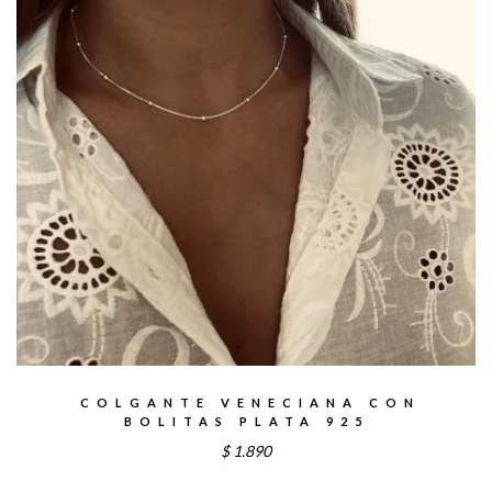
COLGANTE VENECIANA CON
BOLITAS PLATA 925
$
1.890