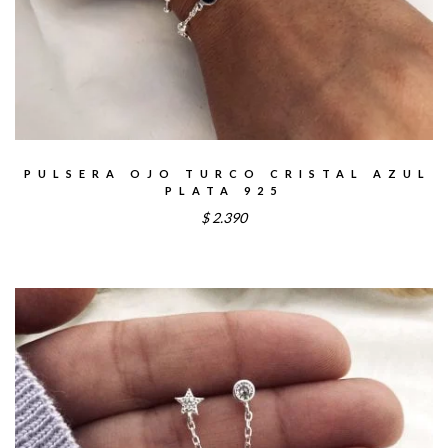
PULSERA OJO TURCO CRISTAL AZUL
PLATA 925
$
2.390