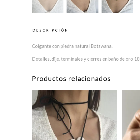
DESCRIPCIÓN
Colgante con piedra natural Botswana.
Detalles, dije, terminales y cierres en baño de oro 18 
Productos relacionados